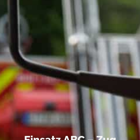
Einsatz ABC – Zug