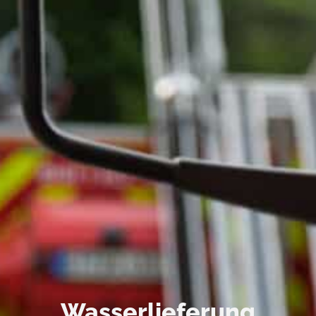
Wasserlieferung