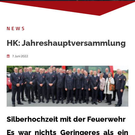
NEWS
HK: Jahreshauptversammlung
7. Juni 2022
Silberhochzeit mit der Feuerwehr
Es war nichts Geringeres als ein