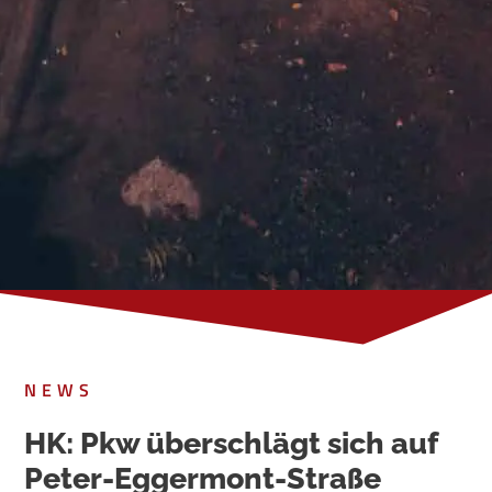
NEWS
HK: Pkw überschlägt sich auf
Peter-Eggermont-Straße