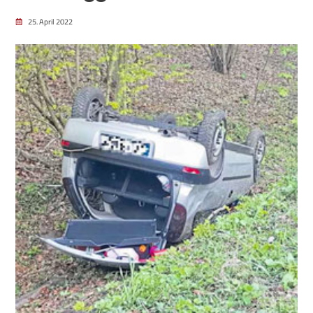
25. April 2022