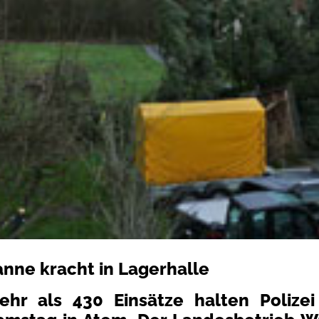
anne kracht in Lagerhalle
ehr als 430 Einsätze halten Polize