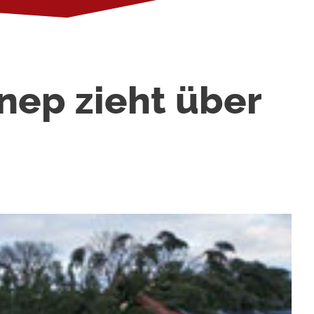
nep zieht über