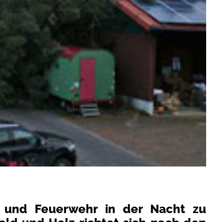
i und Feuerwehr in der Nacht zu